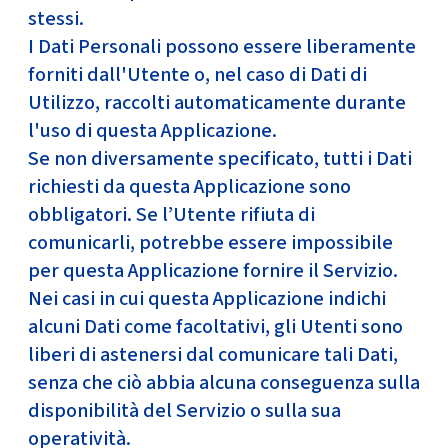
stessi.
I Dati Personali possono essere liberamente
forniti dall'Utente o, nel caso di Dati di
Utilizzo, raccolti automaticamente durante
l'uso di questa Applicazione.
Se non diversamente specificato, tutti i Dati
richiesti da questa Applicazione sono
obbligatori. Se l’Utente rifiuta di
comunicarli, potrebbe essere impossibile
per questa Applicazione fornire il Servizio.
Nei casi in cui questa Applicazione indichi
alcuni Dati come facoltativi, gli Utenti sono
liberi di astenersi dal comunicare tali Dati,
senza che ciò abbia alcuna conseguenza sulla
disponibilità del Servizio o sulla sua
operatività.