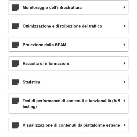
Monitoraggio dell'infrastruttura
Ottimizzazione e distribuzione del traffico
Protezione dallo SPAM
Raccolta di informazioni
Statistica
Test di performance di contenuti e funzionalità (A/B
testing)
Visualizzazione di contenuti da piattaforme esterne