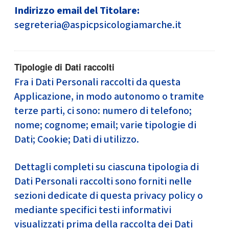
Indirizzo email del Titolare:
segreteria@aspicpsicologiamarche.it
Tipologie di Dati raccolti
Fra i Dati Personali raccolti da questa
Applicazione, in modo autonomo o tramite
terze parti, ci sono: numero di telefono;
nome; cognome; email; varie tipologie di
Dati; Cookie; Dati di utilizzo.
Dettagli completi su ciascuna tipologia di
Dati Personali raccolti sono forniti nelle
sezioni dedicate di questa privacy policy o
mediante specifici testi informativi
visualizzati prima della raccolta dei Dati