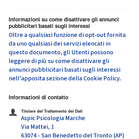
Informazioni su come disattivare gli annunci
pubblicitari basati sugli interessi
Oltre a qualsiasi funzione di opt-out fornita
da uno qualsiasi dei servizi elencati in
questo documento, gli Utenti possono
leggere di più su come disattivare gli
annunci pubblicitari basati sugli interessi
nell'apposita sezione della Cookie Policy.
Informazioni di contatto
Titolare del Trattamento dei Dati
Aspic Psicologia Marche
Via Mattei, 1
63074 - San Benedetto del Tronto (AP)