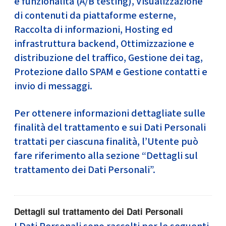
e funzionalità (A/B testing), Visualizzazione
di contenuti da piattaforme esterne,
Raccolta di informazioni, Hosting ed
infrastruttura backend, Ottimizzazione e
distribuzione del traffico, Gestione dei tag,
Protezione dallo SPAM e Gestione contatti e
invio di messaggi.
Per ottenere informazioni dettagliate sulle
finalità del trattamento e sui Dati Personali
trattati per ciascuna finalità, l’Utente può
fare riferimento alla sezione “Dettagli sul
trattamento dei Dati Personali”.
Dettagli sul trattamento dei Dati Personali