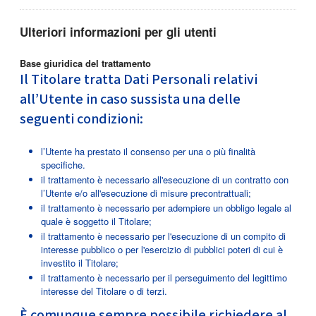
Ulteriori informazioni per gli utenti
Base giuridica del trattamento
Il Titolare tratta Dati Personali relativi
all’Utente in caso sussista una delle
seguenti condizioni:
l’Utente ha prestato il consenso per una o più finalità
specifiche.
il trattamento è necessario all'esecuzione di un contratto con
l’Utente e/o all'esecuzione di misure precontrattuali;
il trattamento è necessario per adempiere un obbligo legale al
quale è soggetto il Titolare;
il trattamento è necessario per l'esecuzione di un compito di
interesse pubblico o per l'esercizio di pubblici poteri di cui è
investito il Titolare;
il trattamento è necessario per il perseguimento del legittimo
interesse del Titolare o di terzi.
È comunque sempre possibile richiedere al