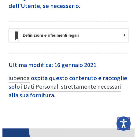
dell’Utente, se necessario.
Definizioni e riferimenti legali
Ultima modifica: 16 gennaio 2021
iubenda
ospita questo contenuto e raccoglie
solo
i Dati Personali strettamente necessari
alla sua fornitura.