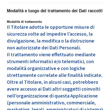
Modalità e luogo del trattamento dei Dati raccolti
Modalità di trattamento
Il Titolare adotta le opportune misure di
sicurezza volte ad impedire l’accesso, la
divulgazione, la modifica o la distruzione
non autorizzate dei Dati Personali.
Il trattamento viene effettuato mediante
strumenti informatici e/o telematici, con
modalità organizzative e con logiche
strettamente correlate alle finalità indicate.
Oltre al Titolare, in alcuni casi, potrebbero
avere accesso ai Dati altri soggetti coinvolti
nell’organizzazione di questa Applicazione
(personale amministrativo, commerciale,
marketing, legali, amministratori di sistema)