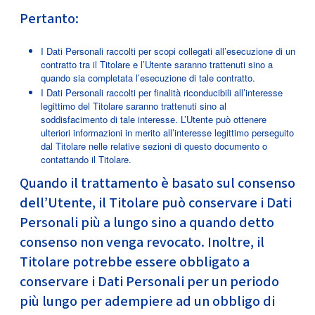
Pertanto:
I Dati Personali raccolti per scopi collegati all’esecuzione di un
contratto tra il Titolare e l’Utente saranno trattenuti sino a
quando sia completata l’esecuzione di tale contratto.
I Dati Personali raccolti per finalità riconducibili all’interesse
legittimo del Titolare saranno trattenuti sino al
soddisfacimento di tale interesse. L’Utente può ottenere
ulteriori informazioni in merito all’interesse legittimo perseguito
dal Titolare nelle relative sezioni di questo documento o
contattando il Titolare.
Quando il trattamento è basato sul consenso
dell’Utente, il Titolare può conservare i Dati
Personali più a lungo sino a quando detto
consenso non venga revocato. Inoltre, il
Titolare potrebbe essere obbligato a
conservare i Dati Personali per un periodo
più lungo per adempiere ad un obbligo di