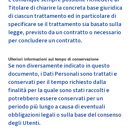
Titolare di chiarire la concreta base giuridica
di ciascun trattamento ed in particolare di
specificare se il trattamento sia basato sulla
legge, previsto da un contratto o necessario
per concludere un contratto.
Ulteriori informazioni sul tempo di conservazione
Se non diversamente indicato in questo
documento, i Dati Personali sono trattati e
conservati per il tempo richiesto dalla
finalità per la quale sono stati raccolti e
potrebbero essere conservati per un
periodo più lungo a causa di eventuali
obbligazioni legali o sulla base del consenso
degli Utenti.