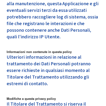
alla manutenzione, questa Applicazione e gli
eventuali servizi terzi da essa utilizzati
potrebbero raccogliere log di sistema, ossia
file che registrano le interazioni e che
possono contenere anche Dati Personali,
quali l’indirizzo IP Utente.
Informazioni non contenute in questa policy
Ulteriori informazioni in relazione al
trattamento dei Dati Personali potranno
essere richieste in qualsiasi momento al
Titolare del Trattamento utilizzando gli
estremi di contatto.
Modifiche a questa privacy policy
Il Titolare del Trattamento si riserva il