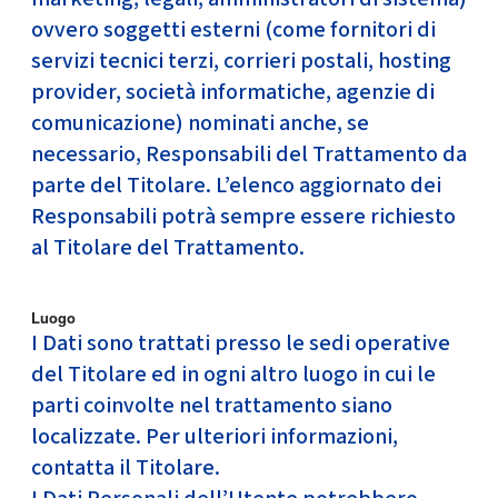
ovvero soggetti esterni (come fornitori di
servizi tecnici terzi, corrieri postali, hosting
provider, società informatiche, agenzie di
comunicazione) nominati anche, se
necessario, Responsabili del Trattamento da
parte del Titolare. L’elenco aggiornato dei
Responsabili potrà sempre essere richiesto
al Titolare del Trattamento.
Luogo
I Dati sono trattati presso le sedi operative
del Titolare ed in ogni altro luogo in cui le
parti coinvolte nel trattamento siano
localizzate. Per ulteriori informazioni,
contatta il Titolare.