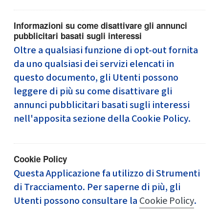
Informazioni su come disattivare gli annunci
pubblicitari basati sugli interessi
Oltre a qualsiasi funzione di opt-out fornita
da uno qualsiasi dei servizi elencati in
questo documento, gli Utenti possono
leggere di più su come disattivare gli
annunci pubblicitari basati sugli interessi
nell'apposita sezione della Cookie Policy.
Cookie Policy
Questa Applicazione fa utilizzo di Strumenti
di Tracciamento. Per saperne di più, gli
Utenti possono consultare la
Cookie Policy
.