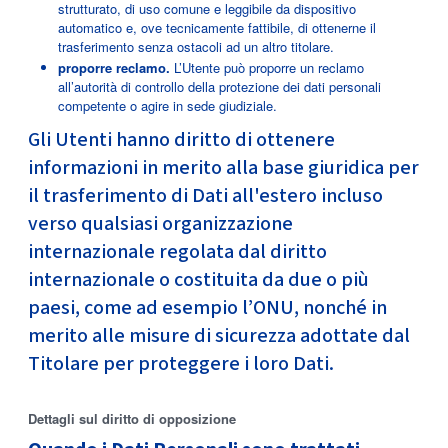
strutturato, di uso comune e leggibile da dispositivo
automatico e, ove tecnicamente fattibile, di ottenerne il
trasferimento senza ostacoli ad un altro titolare.
proporre reclamo.
L’Utente può proporre un reclamo
all’autorità di controllo della protezione dei dati personali
competente o agire in sede giudiziale.
Gli Utenti hanno diritto di ottenere
informazioni in merito alla base giuridica per
il trasferimento di Dati all'estero incluso
verso qualsiasi organizzazione
internazionale regolata dal diritto
internazionale o costituita da due o più
paesi, come ad esempio l’ONU, nonché in
merito alle misure di sicurezza adottate dal
Titolare per proteggere i loro Dati.
Dettagli sul diritto di opposizione