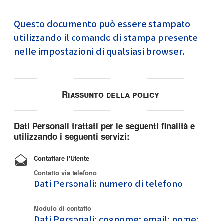
Questo documento può essere stampato
utilizzando il comando di stampa presente
nelle impostazioni di qualsiasi browser.
Riassunto della policy
Dati Personali trattati per le seguenti finalità e
utilizzando i seguenti servizi:
Contattare l'Utente
Contatto via telefono
Dati Personali: numero di telefono
Modulo di contatto
Dati Personali: cognome; email; nome;