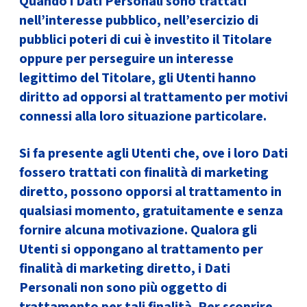
Quando i Dati Personali sono trattati
nell’interesse pubblico, nell’esercizio di
pubblici poteri di cui è investito il Titolare
oppure per perseguire un interesse
legittimo del Titolare, gli Utenti hanno
diritto ad opporsi al trattamento per motivi
connessi alla loro situazione particolare.
Si fa presente agli Utenti che, ove i loro Dati
fossero trattati con finalità di marketing
diretto, possono opporsi al trattamento in
qualsiasi momento, gratuitamente e senza
fornire alcuna motivazione. Qualora gli
Utenti si oppongano al trattamento per
finalità di marketing diretto, i Dati
Personali non sono più oggetto di