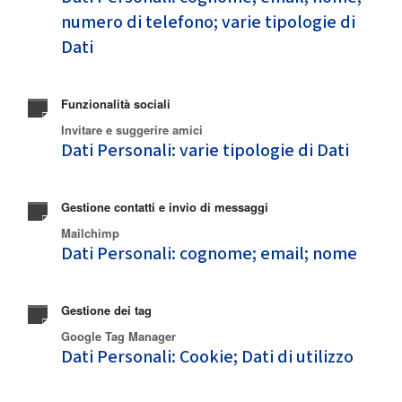
numero di telefono; varie tipologie di
Dati
Funzionalità sociali
Invitare e suggerire amici
Dati Personali: varie tipologie di Dati
Gestione contatti e invio di messaggi
Mailchimp
Dati Personali: cognome; email; nome
Gestione dei tag
Google Tag Manager
Dati Personali: Cookie; Dati di utilizzo