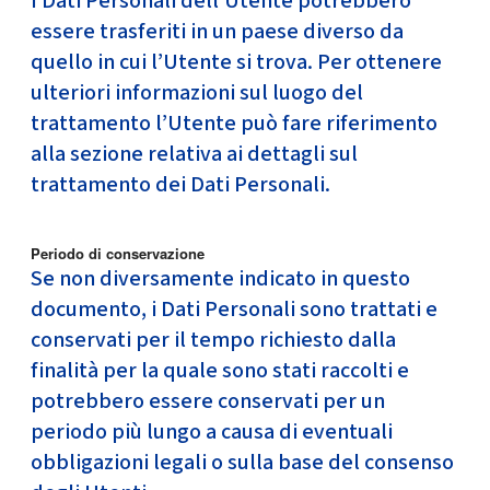
I Dati Personali dell’Utente potrebbero
essere trasferiti in un paese diverso da
quello in cui l’Utente si trova. Per ottenere
ulteriori informazioni sul luogo del
trattamento l’Utente può fare riferimento
alla sezione relativa ai dettagli sul
trattamento dei Dati Personali.
Periodo di conservazione
Se non diversamente indicato in questo
documento, i Dati Personali sono trattati e
conservati per il tempo richiesto dalla
finalità per la quale sono stati raccolti e
potrebbero essere conservati per un
periodo più lungo a causa di eventuali
obbligazioni legali o sulla base del consenso