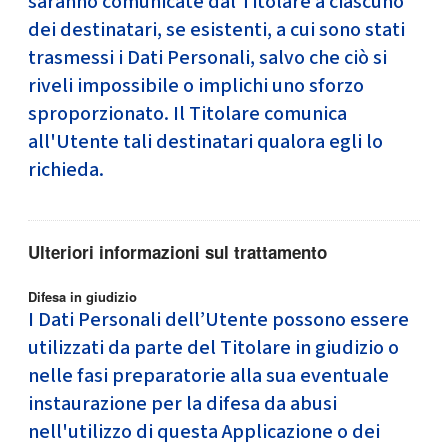
saranno comunicate dal Titolare a ciascuno
dei destinatari, se esistenti, a cui sono stati
trasmessi i Dati Personali, salvo che ciò si
riveli impossibile o implichi uno sforzo
sproporzionato. Il Titolare comunica
all'Utente tali destinatari qualora egli lo
richieda.
Ulteriori informazioni sul trattamento
Difesa in giudizio
I Dati Personali dell’Utente possono essere
utilizzati da parte del Titolare in giudizio o
nelle fasi preparatorie alla sua eventuale
instaurazione per la difesa da abusi
nell'utilizzo di questa Applicazione o dei