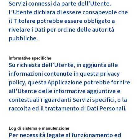
Servizi connessi da parte dell’Utente.
L’Utente dichiara di essere consapevole che
il Titolare potrebbe essere obbligato a
rivelare i Dati per ordine delle autorità
pubbliche.
Informative specifiche
Su richiesta dell’Utente, in aggiunta alle
informazioni contenute in questa privacy
policy, questa Applicazione potrebbe fornire
all'Utente delle informative aggiuntive e
contestuali riguardanti Servizi specifici, o la
raccolta ed il trattamento di Dati Personali.
Log di sistema e manutenzione
Per necessità legate al funzionamento ed