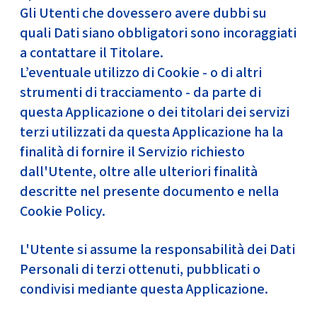
Gli Utenti che dovessero avere dubbi su
quali Dati siano obbligatori sono incoraggiati
a contattare il Titolare.
L’eventuale utilizzo di Cookie - o di altri
strumenti di tracciamento - da parte di
questa Applicazione o dei titolari dei servizi
terzi utilizzati da questa Applicazione ha la
finalità di fornire il Servizio richiesto
dall'Utente, oltre alle ulteriori finalità
descritte nel presente documento e nella
Cookie Policy.
L'Utente si assume la responsabilità dei Dati
Personali di terzi ottenuti, pubblicati o
condivisi mediante questa Applicazione.