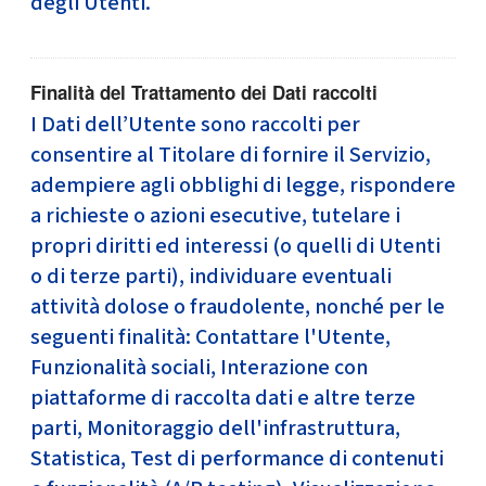
degli Utenti.
Finalità del Trattamento dei Dati raccolti
I Dati dell’Utente sono raccolti per
consentire al Titolare di fornire il Servizio,
adempiere agli obblighi di legge, rispondere
a richieste o azioni esecutive, tutelare i
propri diritti ed interessi (o quelli di Utenti
o di terze parti), individuare eventuali
attività dolose o fraudolente, nonché per le
seguenti finalità: Contattare l'Utente,
Funzionalità sociali, Interazione con
piattaforme di raccolta dati e altre terze
parti, Monitoraggio dell'infrastruttura,
Statistica, Test di performance di contenuti