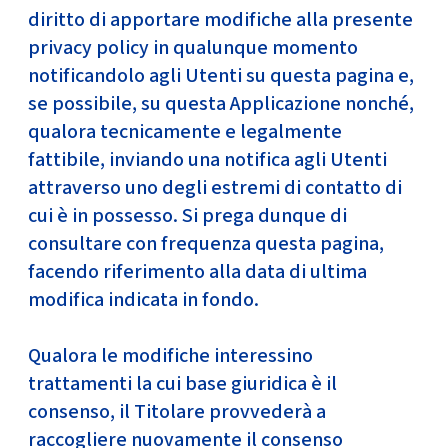
diritto di apportare modifiche alla presente
privacy policy in qualunque momento
notificandolo agli Utenti su questa pagina e,
se possibile, su questa Applicazione nonché,
qualora tecnicamente e legalmente
fattibile, inviando una notifica agli Utenti
attraverso uno degli estremi di contatto di
cui è in possesso. Si prega dunque di
consultare con frequenza questa pagina,
facendo riferimento alla data di ultima
modifica indicata in fondo.
Qualora le modifiche interessino
trattamenti la cui base giuridica è il
consenso, il Titolare provvederà a
raccogliere nuovamente il consenso