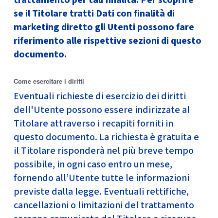
trattamento per tali finalità. Per scoprire
se il Titolare tratti Dati con finalità di
marketing diretto gli Utenti possono fare
riferimento alle rispettive sezioni di questo
documento.
Come esercitare i diritti
Eventuali richieste di esercizio dei diritti
dell'Utente possono essere indirizzate al
Titolare attraverso i recapiti forniti in
questo documento. La richiesta è gratuita e
il Titolare risponderà nel più breve tempo
possibile, in ogni caso entro un mese,
fornendo all’Utente tutte le informazioni
previste dalla legge. Eventuali rettifiche,
cancellazioni o limitazioni del trattamento