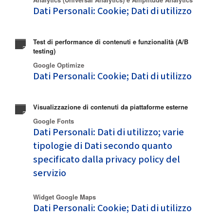
Dati Personali: Cookie; Dati di utilizzo
Test di performance di contenuti e funzionalità (A/B
testing)
Google Optimize
Dati Personali: Cookie; Dati di utilizzo
Visualizzazione di contenuti da piattaforme esterne
Google Fonts
Dati Personali: Dati di utilizzo; varie
tipologie di Dati secondo quanto
specificato dalla privacy policy del
servizio
Widget Google Maps
Dati Personali: Cookie; Dati di utilizzo