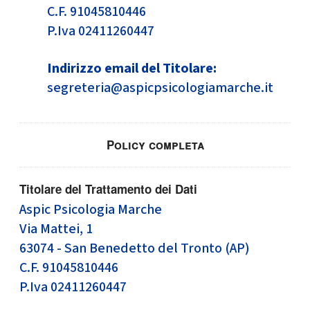
C.F. 91045810446
P.Iva 02411260447
Indirizzo email del Titolare:
segreteria@aspicpsicologiamarche.it
Policy completa
Titolare del Trattamento dei Dati
Aspic Psicologia Marche
Via Mattei, 1
63074 - San Benedetto del Tronto (AP)
C.F. 91045810446
P.Iva 02411260447