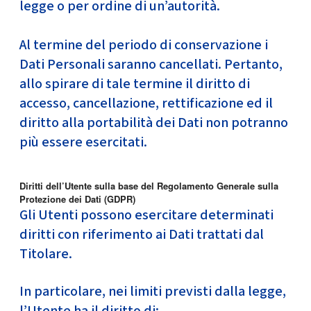
legge o per ordine di un’autorità.
Al termine del periodo di conservazione i
Dati Personali saranno cancellati. Pertanto,
allo spirare di tale termine il diritto di
accesso, cancellazione, rettificazione ed il
diritto alla portabilità dei Dati non potranno
più essere esercitati.
Diritti dell’Utente sulla base del Regolamento Generale sulla
Protezione dei Dati (GDPR)
Gli Utenti possono esercitare determinati
diritti con riferimento ai Dati trattati dal
Titolare.
In particolare, nei limiti previsti dalla legge,