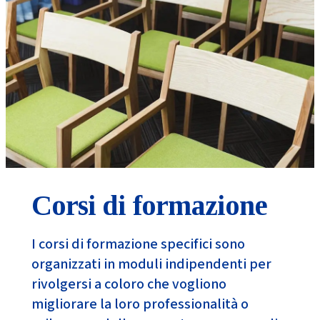
Corsi di formazione
I corsi di formazione specifici sono
organizzati in moduli indipendenti per
rivolgersi a coloro che vogliono
migliorare la loro professionalità o