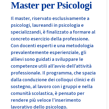
Master per Psicologi
Il master, riservato esclusivamente a
psicologi, laureandi in psicologia e
specializzandi, è finalizzato a formare al
concreto esercizio della professione.
Con docenti esperti e una metodologia
prevalentemente esperienziale, gli
allievi sono guidati a sviluppare le
competenze utili all’avvio dell’attività
professionale. Il programma, che spazia
dalla conduzione dei colloqui clinici e di
sostegno, al lavoro con i gruppi e nella
comunità scolastica, è pensato per
rendere più veloce l’inserimento
lavorativo dello psicologo.