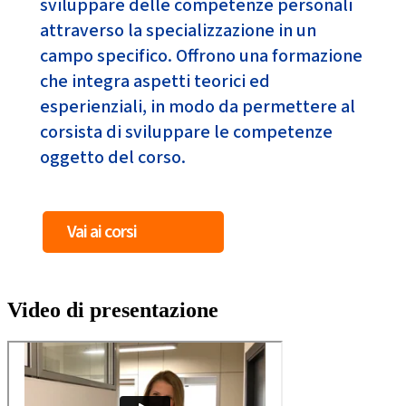
sviluppare delle competenze personali
attraverso la specializzazione in un
campo specifico. Offrono una formazione
che integra aspetti teorici ed
esperienziali, in modo da permettere al
corsista di sviluppare le competenze
oggetto del corso.
Vai ai corsi
Video di presentazione