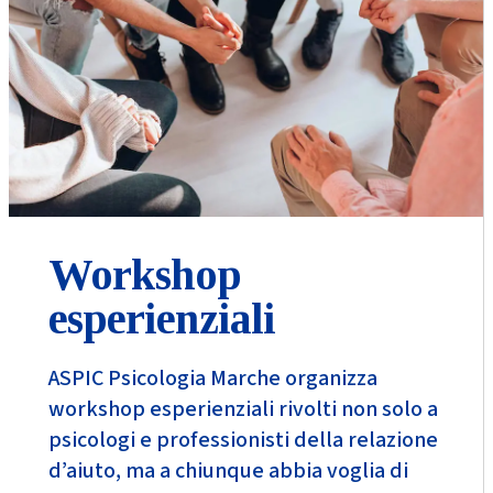
Workshop
esperienziali
ASPIC Psicologia Marche organizza
workshop esperienziali rivolti non solo a
psicologi e professionisti della relazione
d’aiuto, ma a chiunque abbia voglia di