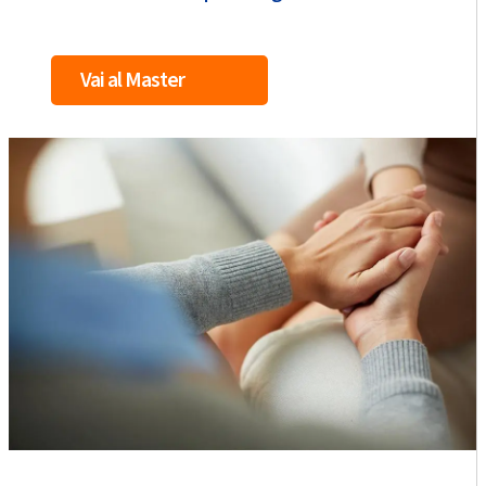
Vai al Master