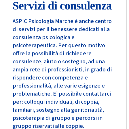
Servizi di consulenza
ASPIC Psicologia Marche è anche centro
di servizi per il benessere dedicati alla
consulenza psicologica e
psicoterapeutica. Per questo motivo
offre la possibilità di richiedere
consulenze, aiuto o sostegno, ad una
ampia rete di professionisti, in grado di
rispondere con competenza e
professionalità, alle varie esigenze e
problematiche. E’ possibile contattarci
per: colloqui individuali, di coppia,
familiari, sostegno alla genitorialità,
psicoterapia di gruppo e percorsi in
gruppo riservati alle coppie.