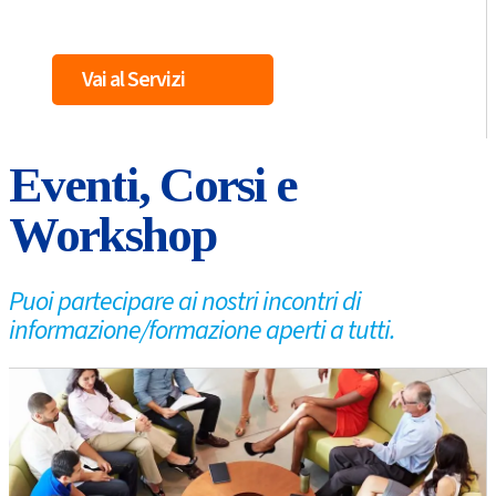
Vai al Servizi
Eventi, Corsi e
Workshop
Puoi partecipare ai nostri incontri di
informazione/formazione aperti a tutti.