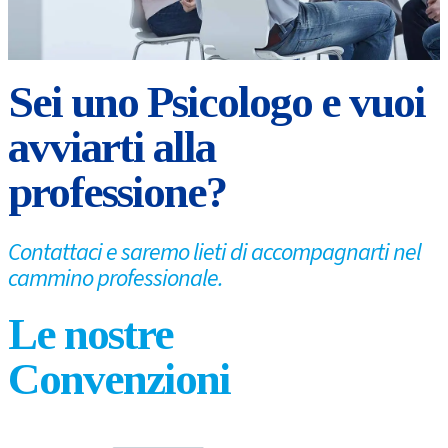
Sei uno Psicologo e vuoi
avviarti alla
professione?
Contattaci e saremo lieti di accompagnarti nel
cammino professionale.
Le nostre
Convenzioni