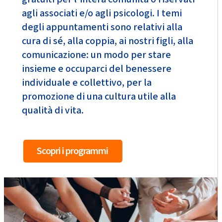
agli associati e/o agli psicologi. I temi
degli appuntamenti sono relativi alla
cura di sé, alla coppia, ai nostri figli, alla
comunicazione: un modo per stare
insieme e occuparci del benessere
individuale e collettivo, per la
promozione di una cultura utile alla
qualità di vita.
Scopri i programmi