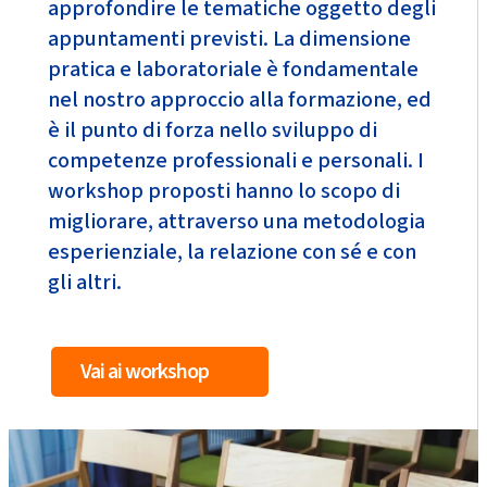
approfondire le tematiche oggetto degli
appuntamenti previsti. La dimensione
pratica e laboratoriale è fondamentale
nel nostro approccio alla formazione, ed
è il punto di forza nello sviluppo di
competenze professionali e personali. I
workshop proposti hanno lo scopo di
migliorare, attraverso una metodologia
esperienziale, la relazione con sé e con
gli altri.
Vai ai workshop