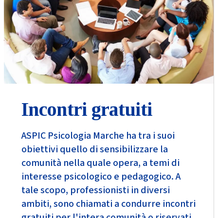
Incontri gratuiti
ASPIC Psicologia Marche ha tra i suoi
obiettivi quello di sensibilizzare la
comunità nella quale opera, a temi di
interesse psicologico e pedagogico. A
tale scopo, professionisti in diversi
ambiti, sono chiamati a condurre incontri
gratuiti per l'intera comunità o riservati